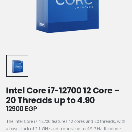
Intel Core i7-12700 12 Core –
20 Threads up to 4.90
12900
EGP
The Intel Core i7-12700 features 12 cores and 20 threads, with
a base clock of 2.1 GHz and a boost up to 4.9 GHz. It includes