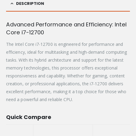
DESCRIPTION
Advanced Performance and Efficiency: Intel
Core i7-12700
The Intel Core i7-12700 is engineered for performance and
efficiency, ideal for multitasking and high-demand computing
tasks. With its hybrid architecture and support for the latest
memory technologies, this processor offers exceptional
responsiveness and capability. Whether for gaming, content
creation, or professional applications, the i7-12700 delivers
excellent performance, making it a top choice for those who
need a powerful and reliable CPU.
Quick Compare