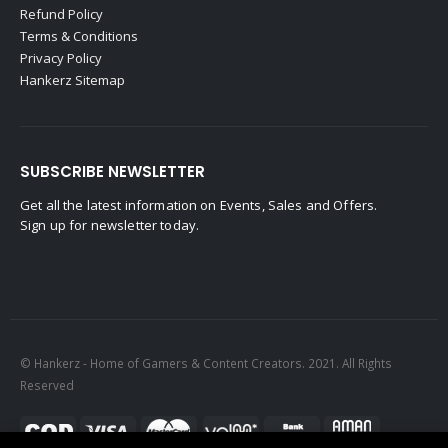
Refund Policy
Terms & Conditions
Privacy Policy
Hankerz Sitemap
SUBSCRIBE NEWSLETTER
Get all the latest information on Events, Sales and Offers.
Sign up for newsletter today.
© Hankerz - Home of Gamers & Content Creators. 2021. All Rights
Reserved