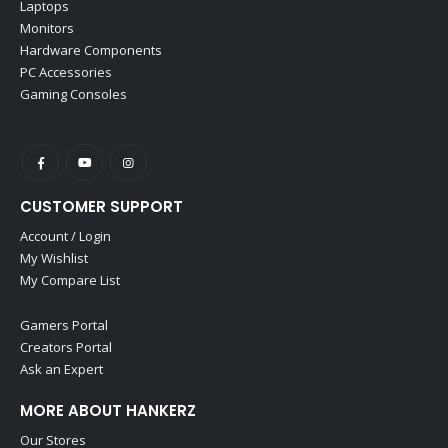
Laptops
Monitors
Hardware Components
PC Accessories
Gaming Consoles
CUSTOMER SUPPORT
Account / Login
My Wishlist
My Compare List
Gamers Portal
Creators Portal
Ask an Expert
MORE ABOUT HANKERZ
Our Stores