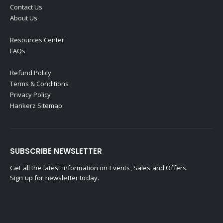
Contact Us
About Us
Resources Center
FAQs
Refund Policy
Terms & Conditions
Privacy Policy
Hankerz Sitemap
SUBSCRIBE NEWSLETTER
Get all the latest information on Events, Sales and Offers.
Sign up for newsletter today.