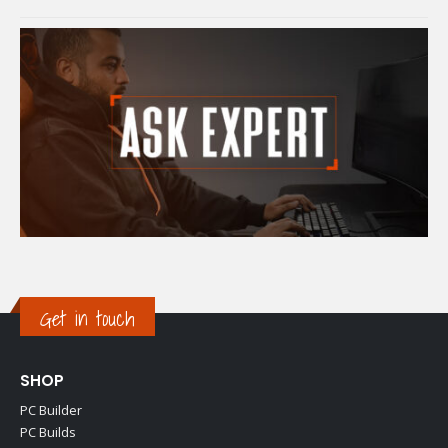
Get in touch
SHOP
PC Builder
PC Builds