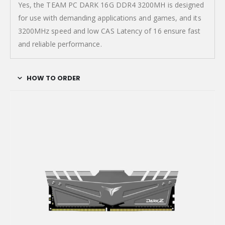
Yes, the TEAM PC DARK 16G DDR4 3200MH is designed
for use with demanding applications and games, and its
3200MHz speed and low CAS Latency of 16 ensure fast
and reliable performance.
HOW TO ORDER