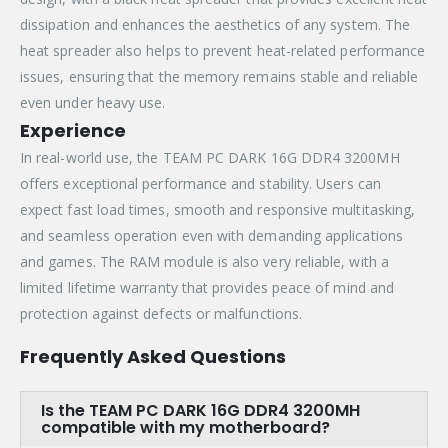
dissipation and enhances the aesthetics of any system. The
heat spreader also helps to prevent heat-related performance
issues, ensuring that the memory remains stable and reliable
even under heavy use.
Experience
In real-world use, the TEAM PC DARK 16G DDR4 3200MH
offers exceptional performance and stability. Users can
expect fast load times, smooth and responsive multitasking,
and seamless operation even with demanding applications
and games. The RAM module is also very reliable, with a
limited lifetime warranty that provides peace of mind and
protection against defects or malfunctions.
Frequently Asked Questions
Is the TEAM PC DARK 16G DDR4 3200MH
compatible with my motherboard?