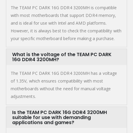
The TEAM PC DARK 16G DDR4 3200MH is compatible
with most motherboards that support DDR4 memory,
and is ideal for use with Intel and AMD platforms.
However, it is always best to check the compatibility with
your specific motherboard before making a purchase.
What is the voltage of the TEAM PC DARK
16G DDR4 3200MH?
The TEAM PC DARK 16G DDR4 3200MH has a voltage
of 1.35V, which ensures compatibility with most
motherboards without the need for manual voltage
adjustments.
Is the TEAM PC DARK 16G DDR4 3200MH
suitable for use with demanding
applications and games?