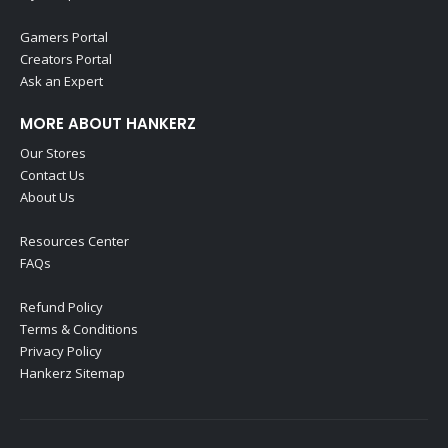
Gamers Portal
Creators Portal
Ask an Expert
MORE ABOUT HANKERZ
Our Stores
Contact Us
About Us
Resources Center
FAQs
Refund Policy
Terms & Conditions
Privacy Policy
Hankerz Sitemap