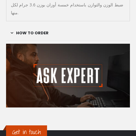
ضبط الوزن والتوازن باستخدام خمسة أوزان بوزن 3.6 جرام لكل
منها.
HOW TO ORDER
Get in touch