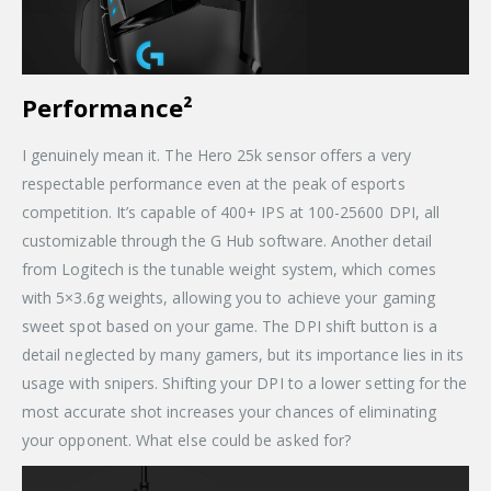
Performance²
I genuinely mean it. The Hero 25k sensor offers a very
respectable performance even at the peak of esports
competition. It’s capable of 400+ IPS at 100-25600 DPI, all
customizable through the G Hub software. Another detail
from Logitech is the tunable weight system, which comes
with 5×3.6g weights, allowing you to achieve your gaming
sweet spot based on your game. The DPI shift button is a
detail neglected by many gamers, but its importance lies in its
usage with snipers. Shifting your DPI to a lower setting for the
most accurate shot increases your chances of eliminating
your opponent. What else could be asked for?