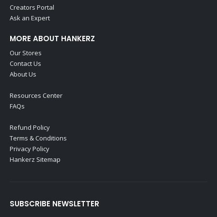
Creators Portal
Ask an Expert
MORE ABOUT HANKERZ
Our Stores
Contact Us
About Us
Resources Center
FAQs
Refund Policy
Terms & Conditions
Privacy Policy
Hankerz Sitemap
SUBSCRIBE NEWSLETTER