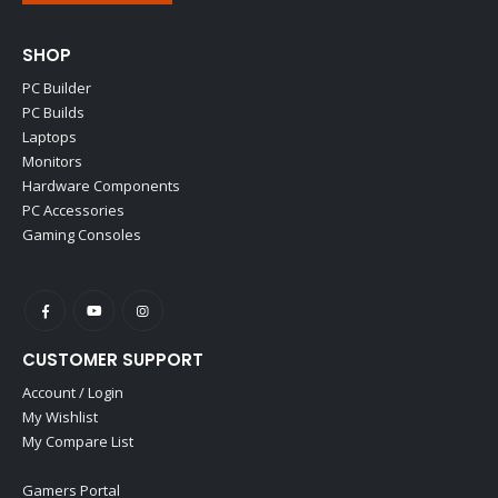
SHOP
PC Builder
PC Builds
Laptops
Monitors
Hardware Components
PC Accessories
Gaming Consoles
CUSTOMER SUPPORT
Account / Login
My Wishlist
My Compare List
Gamers Portal