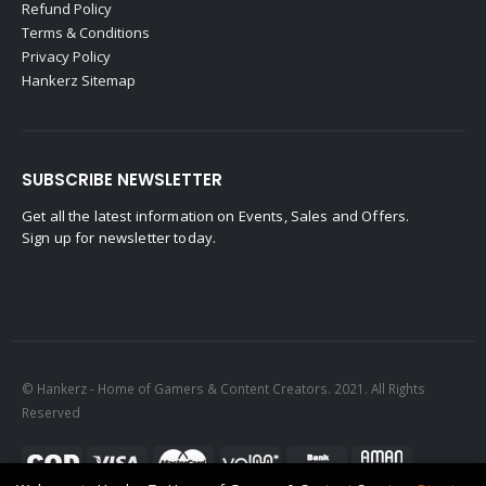
Refund Policy
Terms & Conditions
Privacy Policy
Hankerz Sitemap
SUBSCRIBE NEWSLETTER
Get all the latest information on Events, Sales and Offers.
Sign up for newsletter today.
© Hankerz - Home of Gamers & Content Creators. 2021. All Rights
Reserved