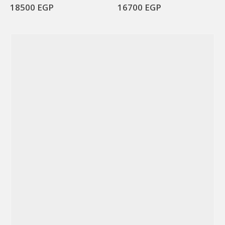
18500
EGP
16700
EGP