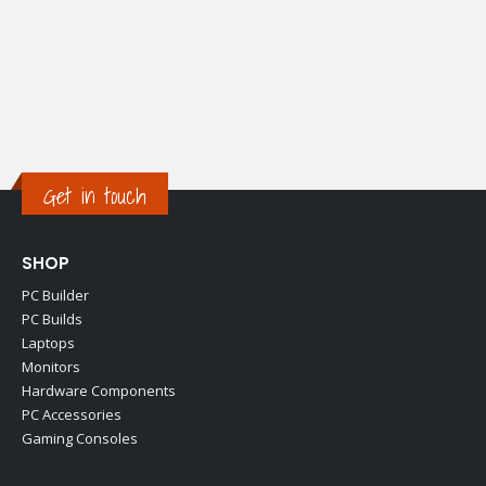
Get in touch
SHOP
PC Builder
PC Builds
Laptops
Monitors
Hardware Components
PC Accessories
Gaming Consoles