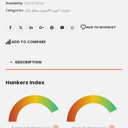
Availability:
Out of stock
Categories:
إنتل
,
معالج
,
مكونات أجهزة الكمبيوتر
ADD TO WISHLIST
ADD TO COMPARE
DESCRIPTION
Hankerz Index