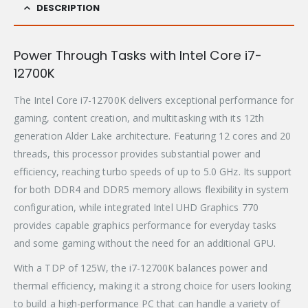
DESCRIPTION
Power Through Tasks with Intel Core i7-
12700K
The Intel Core i7-12700K delivers exceptional performance for
gaming, content creation, and multitasking with its 12th
generation Alder Lake architecture. Featuring 12 cores and 20
threads, this processor provides substantial power and
efficiency, reaching turbo speeds of up to 5.0 GHz. Its support
for both DDR4 and DDR5 memory allows flexibility in system
configuration, while integrated Intel UHD Graphics 770
provides capable graphics performance for everyday tasks
and some gaming without the need for an additional GPU.
With a TDP of 125W, the i7-12700K balances power and
thermal efficiency, making it a strong choice for users looking
to build a high-performance PC that can handle a variety of