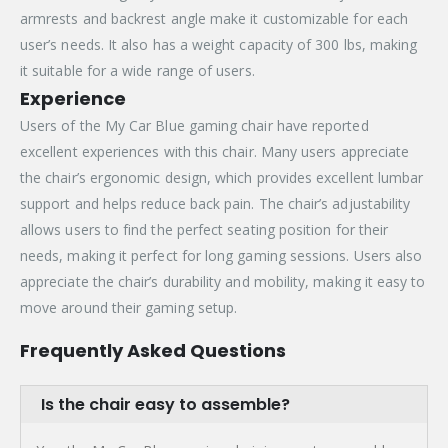
armrests and backrest angle make it customizable for each
user’s needs. It also has a weight capacity of 300 lbs, making
it suitable for a wide range of users.
Experience
Users of the My Car Blue gaming chair have reported
excellent experiences with this chair. Many users appreciate
the chair’s ergonomic design, which provides excellent lumbar
support and helps reduce back pain. The chair’s adjustability
allows users to find the perfect seating position for their
needs, making it perfect for long gaming sessions. Users also
appreciate the chair’s durability and mobility, making it easy to
move around their gaming setup.
Frequently Asked Questions
Is the chair easy to assemble?