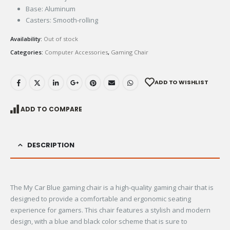
Base: Aluminum
Casters: Smooth-rolling
Availability:
Out of stock
Categories:
Computer Accessories
,
Gaming Chair
ADD TO WISHLIST
ADD TO COMPARE
DESCRIPTION
The My Car Blue gaming chair is a high-quality gaming chair that is
designed to provide a comfortable and ergonomic seating
experience for gamers. This chair features a stylish and modern
design, with a blue and black color scheme that is sure to