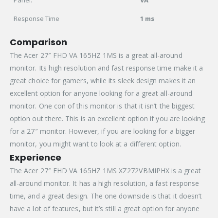
Response Time
1 ms
Comparison
The Acer 27″ FHD VA 165HZ 1MS is a great all-around
monitor. Its high resolution and fast response time make it a
great choice for gamers, while its sleek design makes it an
excellent option for anyone looking for a great all-around
monitor. One con of this monitor is that it isn’t the biggest
option out there. This is an excellent option if you are looking
for a 27″ monitor. However, if you are looking for a bigger
monitor, you might want to look at a different option.
Experience
The Acer 27″ FHD VA 165HZ 1MS XZ272VBMIPHX is a great
all-around monitor. It has a high resolution, a fast response
time, and a great design. The one downside is that it doesn’t
have a lot of features, but it’s still a great option for anyone