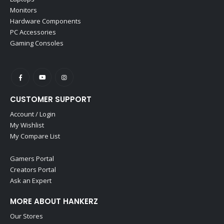
Monitors
Hardware Components
PC Accessories
Gaming Consoles
CUSTOMER SUPPORT
Account / Login
My Wishlist
My Compare List
Gamers Portal
Creators Portal
Ask an Expert
MORE ABOUT HANKERZ
Our Stores