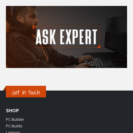
Get in touch
SHOP
PC Builder
PC Builds
Laptops