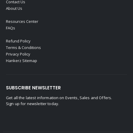
Contact Us
About Us
Resources Center
FAQs
Refund Policy
Terms & Conditions
Privacy Policy
Hankerz Sitemap
SUBSCRIBE NEWSLETTER
Get all the latest information on Events, Sales and Offers.
Sign up for newsletter today.