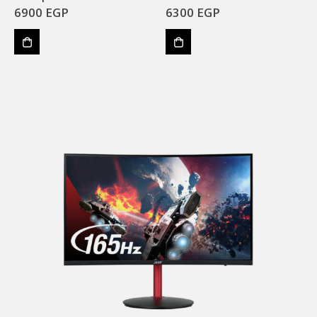
6900
EGP
6300
EGP