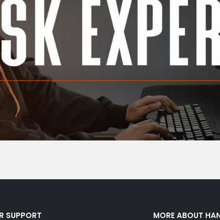
R SUPPORT
MORE ABOUT HA