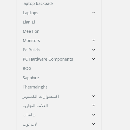
laptop backpack
Laptops
Lian Li
MeeTion
Monitors
Pc Builds
PC Hardware Components
ROG
Sapphire
Thermalright
اكسسوارات الكمبيوتر
العلامة التجارية
شاشات
لاب توب