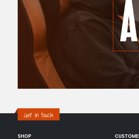
Get in touch
SHOP
CUSTOME