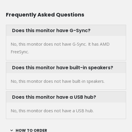
Frequently Asked Questions
Does this monitor have G-Sync?
No, this monitor does not have G-Sync. It has AMD
FreeSync.
Does this monitor have built-in speakers?
No, this monitor does not have built-in speakers.
Does this monitor have a USB hub?
No, this monitor does not have a USB hub.
HOW TO ORDER