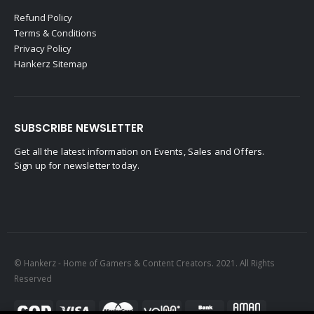
Refund Policy
Terms & Conditions
Privacy Policy
Hankerz Sitemap
SUBSCRIBE NEWSLETTER
Get all the latest information on Events, Sales and Offers.
Sign up for newsletter today.
© Hankerz - Home of Gamers & Content Creators. 2021. All Rights
Reserved