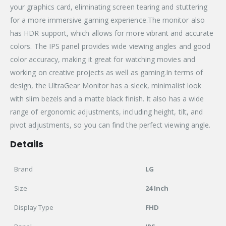
your graphics card, eliminating screen tearing and stuttering
for a more immersive gaming experience.The monitor also
has HDR support, which allows for more vibrant and accurate
colors. The IPS panel provides wide viewing angles and good
color accuracy, making it great for watching movies and
working on creative projects as well as gaming.In terms of
design, the UltraGear Monitor has a sleek, minimalist look
with slim bezels and a matte black finish. It also has a wide
range of ergonomic adjustments, including height, tilt, and
pivot adjustments, so you can find the perfect viewing angle.
Details
Brand
LG
Size
24 Inch
Display Type
FHD