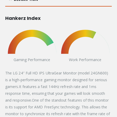
Hankerz Index
Gaming Performance
Work Performance
The LG 24″ Full HD IPS UltraGear Monitor (model 24GN600)
is a high-performance gaming monitor designed for serious
gamers.It features a fast 144Hz refresh rate and 1ms
response time, ensuring that your games will look smooth
and responsive.One of the standout features of this monitor
is its support for AMD FreeSync technology. This allows the
monitor to synchronize its refresh rate with the frame rate of