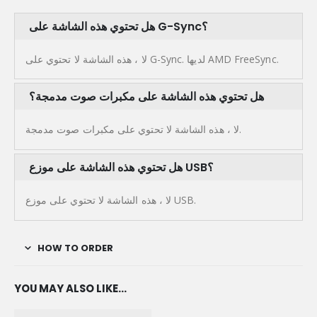
هل تحتوي هذه الشاشة على G-Sync؟
لا ، هذه الشاشة لا تحتوي على G-Sync. لديها AMD FreeSync.
هل تحتوي هذه الشاشة على مكبرات صوت مدمجة؟
لا ، هذه الشاشة لا تحتوي على مكبرات صوت مدمجة.
هل تحتوي هذه الشاشة على موزع USB؟
لا ، هذه الشاشة لا تحتوي على موزع USB.
HOW TO ORDER
YOU MAY ALSO LIKE…