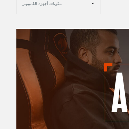
مكونات أجهزة الكمبيوتر