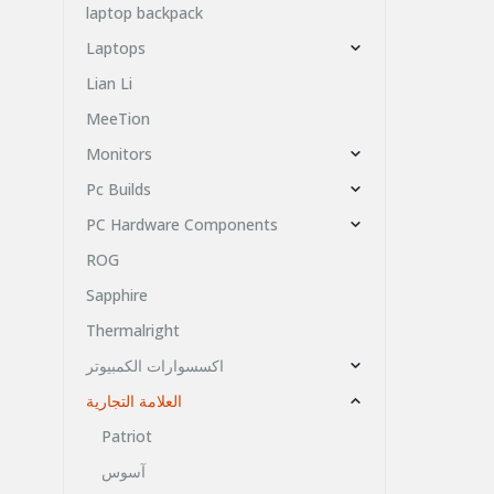
laptop backpack
Laptops
Lian Li
MeeTion
Monitors
Pc Builds
PC Hardware Components
ROG
Sapphire
Thermalright
اكسسوارات الكمبيوتر
العلامة التجارية
Patriot
آسوس