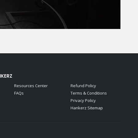
NKERZ
Resources Center
Refund Policy
FAQs
Terms & Conditions
Privacy Policy
Hankerz Sitemap